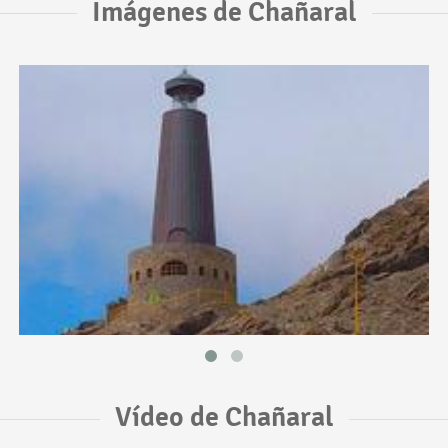
Imágenes de Chañaral
Vídeo de Chañaral