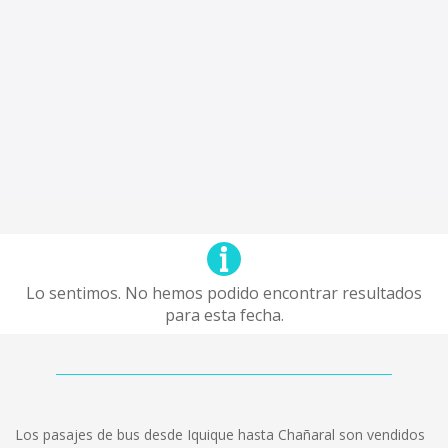
Lo sentimos. No hemos podido encontrar resultados
para esta fecha.
Los pasajes de bus desde Iquique hasta Chañaral son vendidos