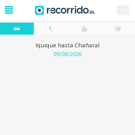
en
Iquique hasta Chañaral
09/08/2026