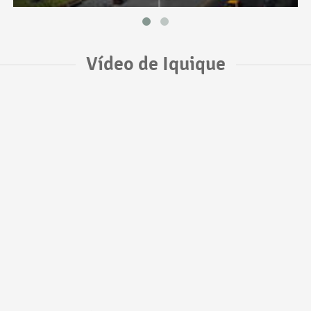
Vídeo de Iquique