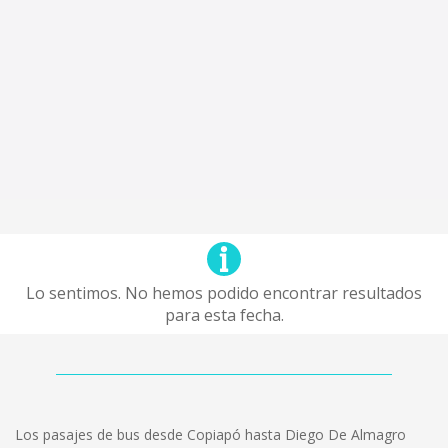
Lo sentimos. No hemos podido encontrar resultados
para esta fecha.
Los pasajes de bus desde Copiapó hasta Diego De Almagro