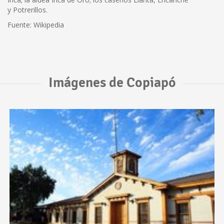
y Potrerillos.
Fuente: Wikipedia
Imágenes de Copiapó