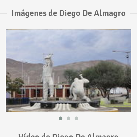
Imágenes de Diego De Almagro