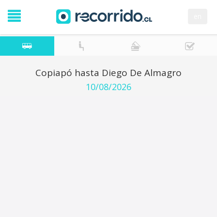
en
Copiapó hasta Diego De Almagro
10/08/2026