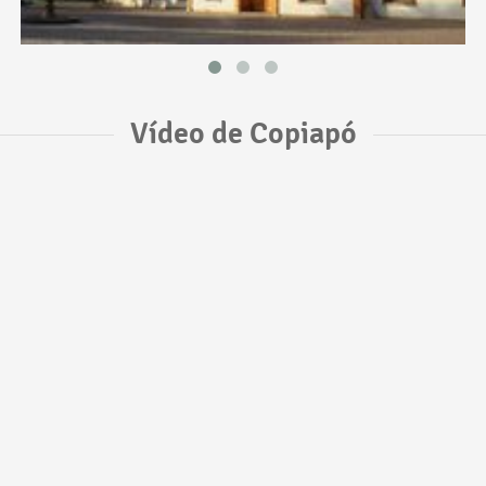
Vídeo de Copiapó