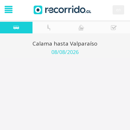
en
Calama hasta Valparaíso
08/08/2026