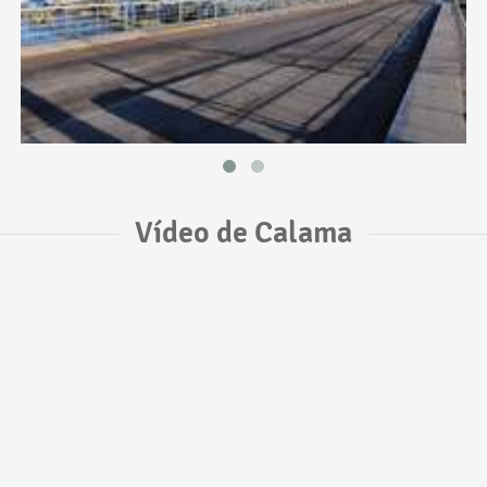
Vídeo de Calama