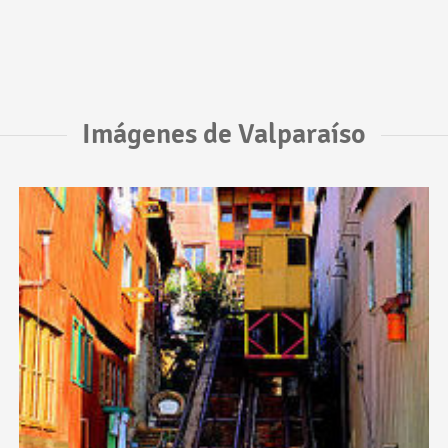
Imágenes de Valparaíso