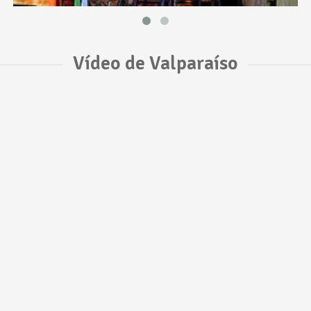
Vídeo de Valparaíso