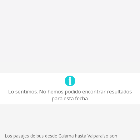
Lo sentimos. No hemos podido encontrar resultados
para esta fecha.
Los pasajes de bus desde Calama hasta Valparaíso son