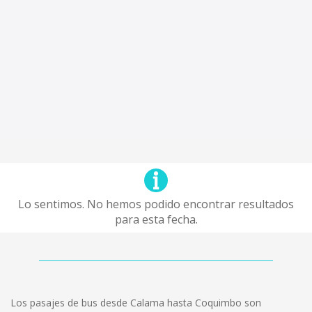
Lo sentimos. No hemos podido encontrar resultados
para esta fecha.
Los pasajes de bus desde Calama hasta Coquimbo son