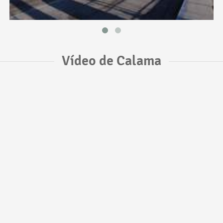
Vídeo de Calama