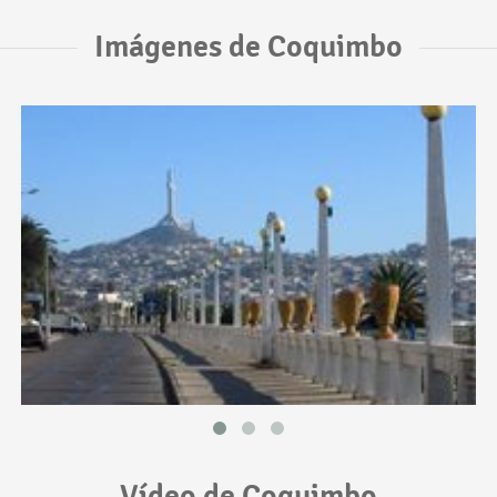
Imágenes de Coquimbo
Vídeo de Coquimbo