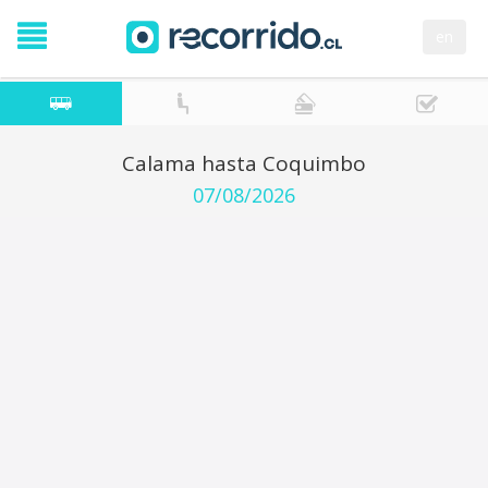
en
Calama hasta Coquimbo
07/08/2026