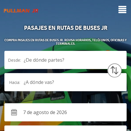
PASAJES EN RUTAS DE BUSES JR
COMPRA PASAJES EN RUTAS DE BUSES JR. REVISA HORARIOS, TELÉFONOS, OFICINAS Y
TERMINALES.
¿De dónde partes?
Desde:
¿A dónde vas?
Hacia: