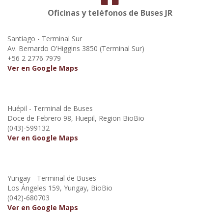
Oficinas y teléfonos de Buses JR
Santiago - Terminal Sur
Av. Bernardo O’Higgins 3850 (Terminal Sur)
+56 2 2776 7979
Ver en Google Maps
Huépil - Terminal de Buses
Doce de Febrero 98, Huepil, Region BioBio
(043)-599132
Ver en Google Maps
Yungay - Terminal de Buses
Los Ángeles 159, Yungay, BioBio
(042)-680703
Ver en Google Maps