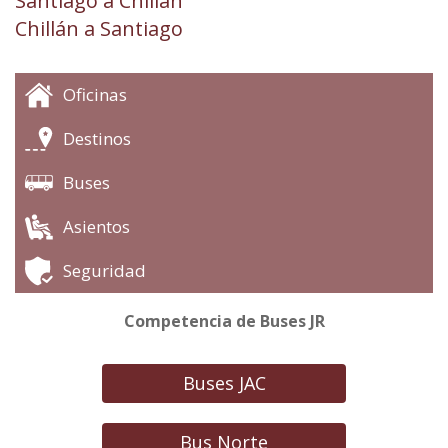
Santiago a Chillán
Chillán a Santiago
Oficinas
Destinos
Buses
Asientos
Seguridad
Competencia de Buses JR
Buses JAC
Bus Norte