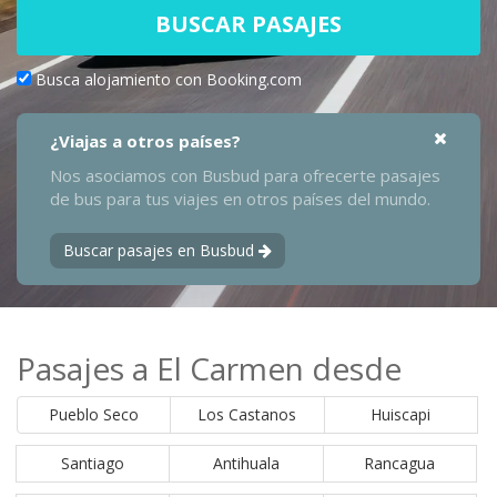
BUSCAR PASAJES
Busca alojamiento con Booking.com
¿Viajas a otros países?
Nos asociamos con Busbud para ofrecerte pasajes
de bus para tus viajes en otros países del mundo.
Buscar pasajes en Busbud
Pasajes a El Carmen desde
Pueblo Seco
Los Castanos
Huiscapi
Santiago
Antihuala
Rancagua