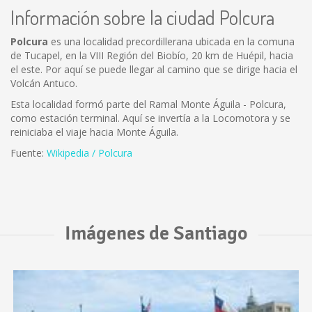
Información sobre la ciudad Polcura
Polcura
es una localidad precordillerana ubicada en la comuna
de Tucapel, en la VIII Región del Biobío, 20 km de Huépil, hacia
el este. Por aquí se puede llegar al camino que se dirige hacia el
Volcán Antuco.
Esta localidad formó parte del Ramal Monte Águila - Polcura,
como estación terminal. Aquí se invertía a la Locomotora y se
reiniciaba el viaje hacia Monte Águila.
Fuente:
Wikipedia / Polcura
Imágenes de Santiago