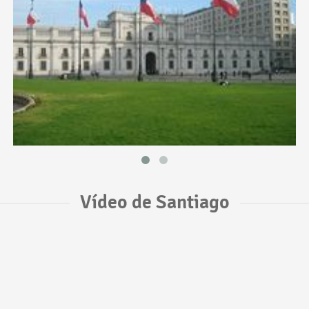
Vídeo de Santiago