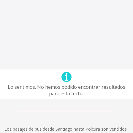
Lo sentimos. No hemos podido encontrar resultados
para esta fecha.
Los pasajes de bus desde Santiago hasta Polcura son vendidos