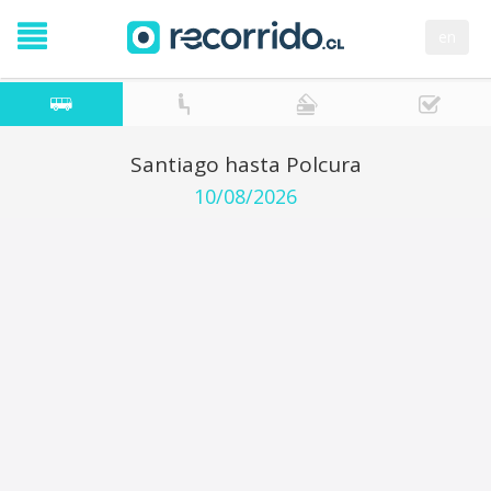
en
Santiago hasta Polcura
10/08/2026