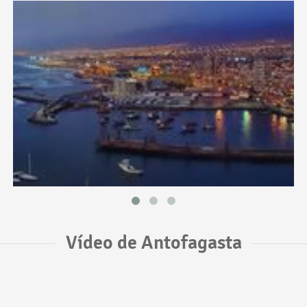
Vídeo de Antofagasta