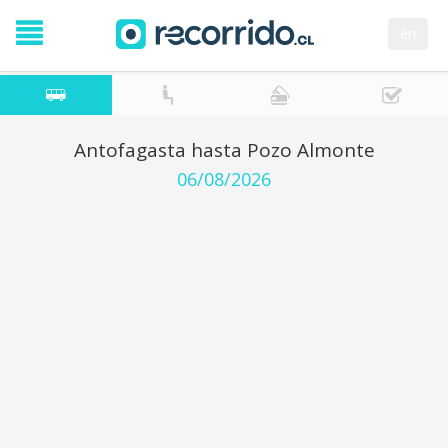
en
Antofagasta hasta Pozo Almonte
06/08/2026