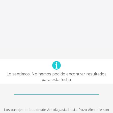
Lo sentimos. No hemos podido encontrar resultados
para esta fecha.
Los pasajes de bus desde Antofagasta hasta Pozo Almonte son