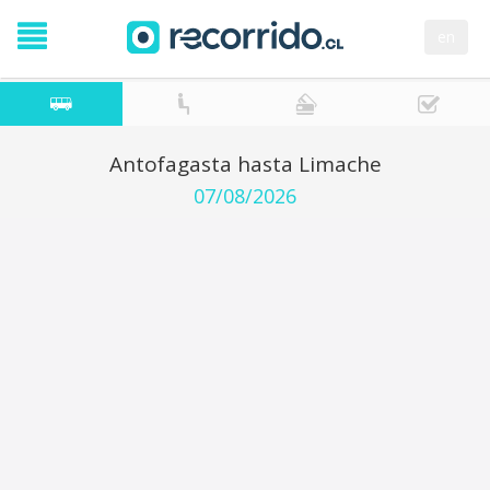
en
Antofagasta hasta Limache
07/08/2026