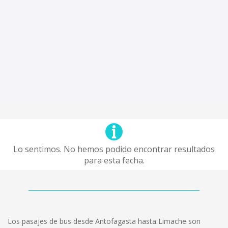
Lo sentimos. No hemos podido encontrar resultados
para esta fecha.
Los pasajes de bus desde Antofagasta hasta Limache son