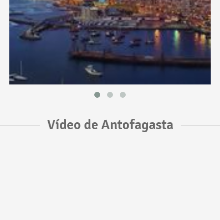
Vídeo de Antofagasta