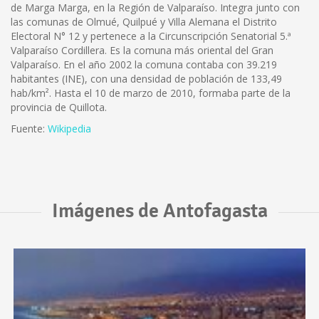
de Marga Marga, en la Región de Valparaíso. Integra junto con
las comunas de Olmué, Quilpué y Villa Alemana el Distrito
Electoral N° 12 y pertenece a la Circunscripción Senatorial 5.ª
Valparaíso Cordillera. Es la comuna más oriental del Gran
Valparaíso. En el año 2002 la comuna contaba con 39.219
habitantes (INE), con una densidad de población de 133,49
hab/km². Hasta el 10 de marzo de 2010, formaba parte de la
provincia de Quillota.
Fuente:
Wikipedia
Imágenes de Antofagasta