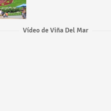
Vídeo de Viña Del Mar