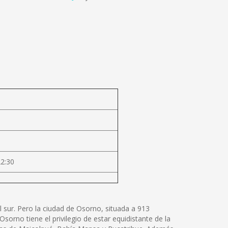
22:30
 sur. Pero la ciudad de Osorno, situada a 913
sorno tiene el privilegio de estar equidistante de la