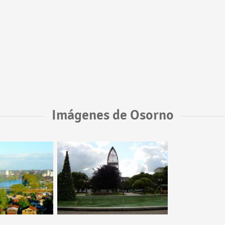
Imágenes de Osorno