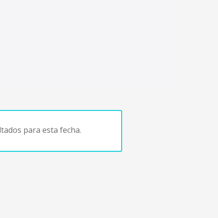
tados para esta fecha.