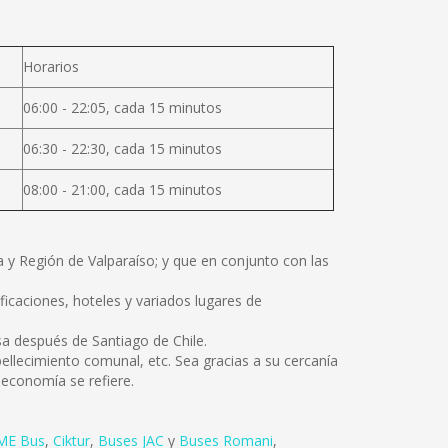
Horarios
06:00 - 22:05, cada 15 minutos
06:30 - 22:30, cada 15 minutos
08:00 - 21:00, cada 15 minutos
a y Región de Valparaíso; y que en conjunto con las
icaciones, hoteles y variados lugares de
osa después de Santiago de Chile.
ellecimiento comunal, etc. Sea gracias a su cercanía
economía se refiere.
ME Bus
,
Ciktur
,
Buses JAC
y
Buses Romani
,