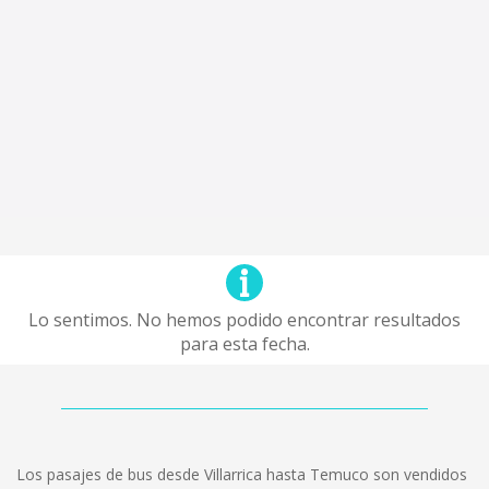
Lo sentimos. No hemos podido encontrar resultados
para esta fecha.
Los pasajes de bus desde Villarrica hasta Temuco son vendidos