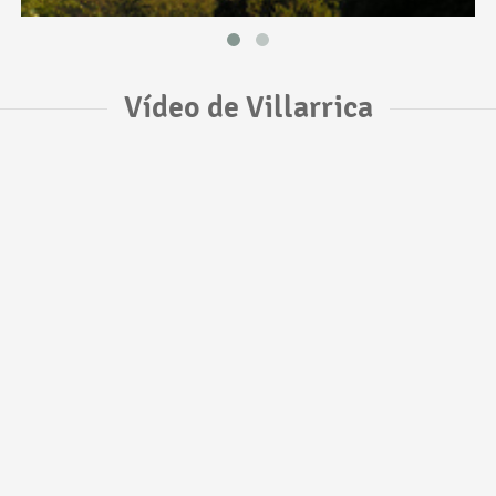
Vídeo de Villarrica