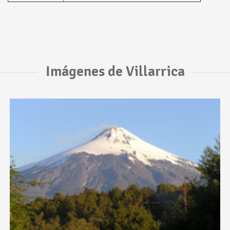
Imágenes de Villarrica