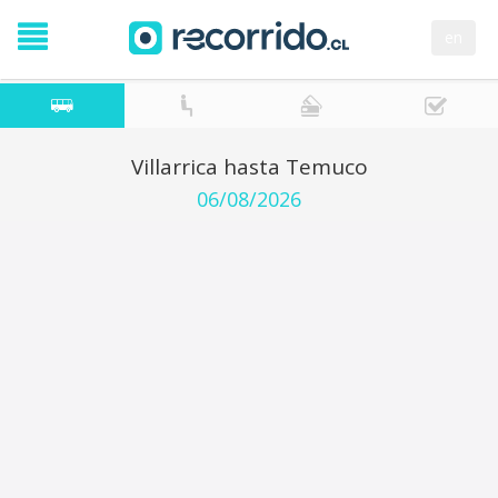
en
Villarrica hasta Temuco
06/08/2026