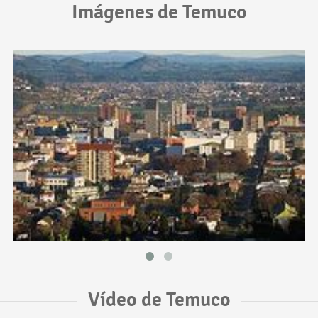
Imágenes de Temuco
Vídeo de Temuco