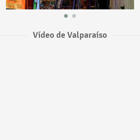
Vídeo de Valparaíso