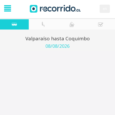
en
Valparaíso hasta Coquimbo
08/08/2026