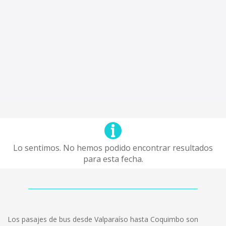
Lo sentimos. No hemos podido encontrar resultados
para esta fecha.
Los pasajes de bus desde Valparaíso hasta Coquimbo son