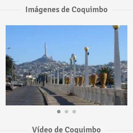
Imágenes de Coquimbo
Vídeo de Coquimbo