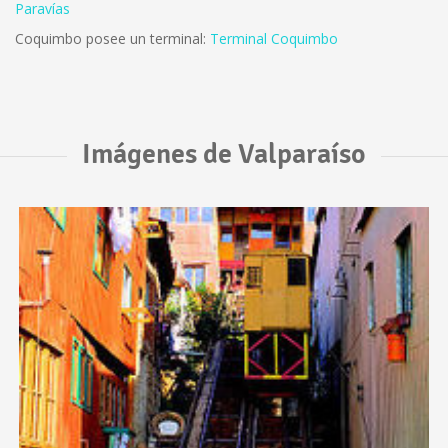
Paravías
Coquimbo posee un terminal:
Terminal Coquimbo
Imágenes de Valparaíso