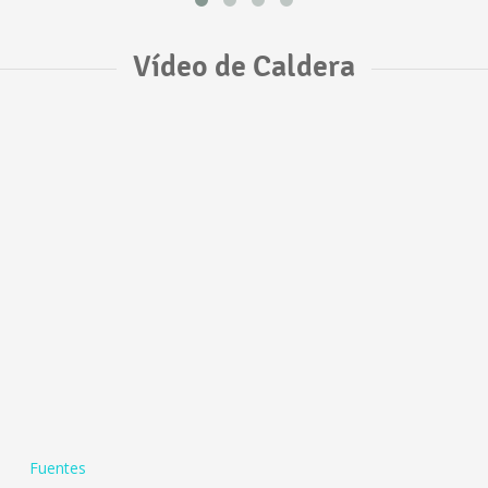
Vídeo de Caldera
Fuentes