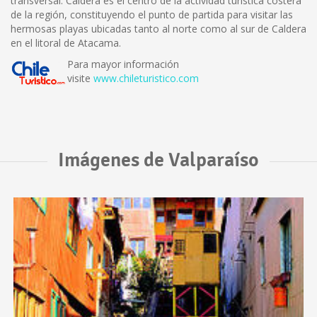
transversal. Caldera es el centro de la actividad turística costera
de la región, constituyendo el punto de partida para visitar las
hermosas playas ubicadas tanto al norte como al sur de Caldera
en el litoral de Atacama.
Para mayor información
visite
www.chileturistico.com
Imágenes de Valparaíso