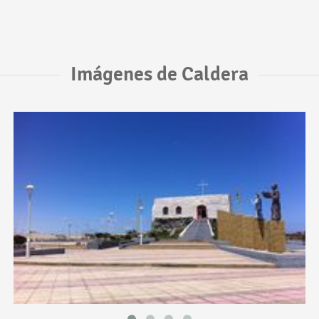
Imágenes de Caldera