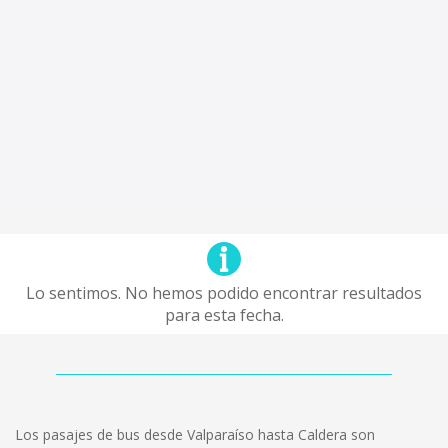
Lo sentimos. No hemos podido encontrar resultados
para esta fecha.
Los pasajes de bus desde Valparaíso hasta Caldera son