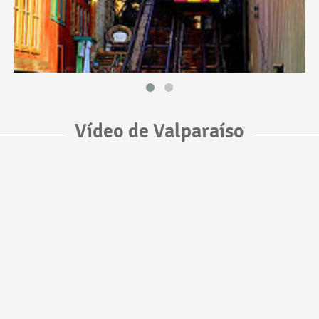
Vídeo de Valparaíso