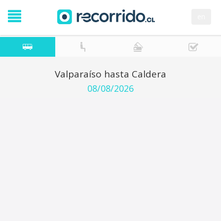
en
Valparaíso hasta Caldera
08/08/2026