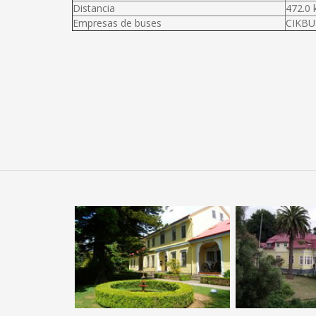
Distancia
472.0
Empresas de buses
CIKBUS