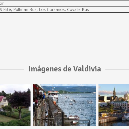
 km
 Elité, Pullman Bus, Los Corsarios, Covalle Bus
Imágenes de Valdivia