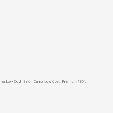
Cama Low Cost, Salón Cama Low Cost, Premium 180°;