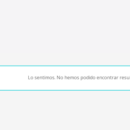
Lo sentimos. No hemos podido encontrar resul