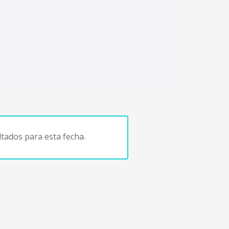
tados para esta fecha.