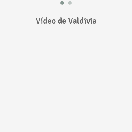
Vídeo de Valdivia