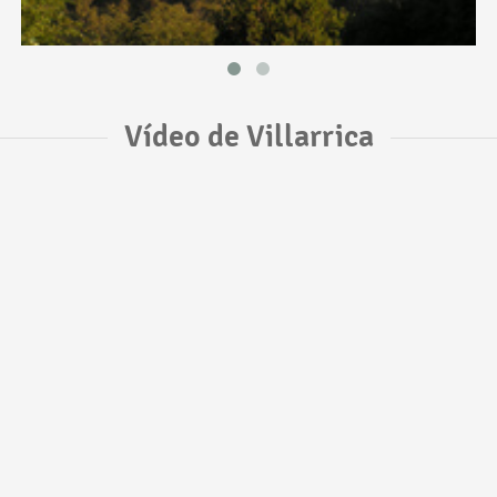
Vídeo de Villarrica