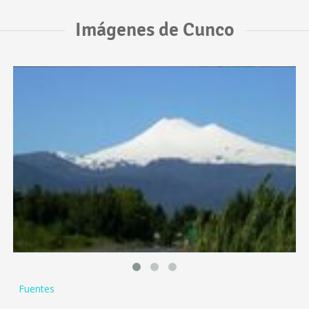
Imágenes de Cunco
Fuentes