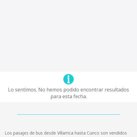
Lo sentimos. No hemos podido encontrar resultados
para esta fecha.
Los pasajes de bus desde Villarrica hasta Cunco son vendidos