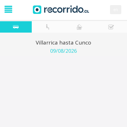
en
Villarrica hasta Cunco
09/08/2026