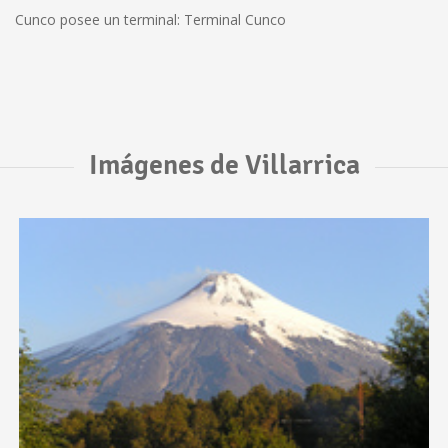
Cunco posee un terminal: Terminal Cunco
Imágenes de Villarrica