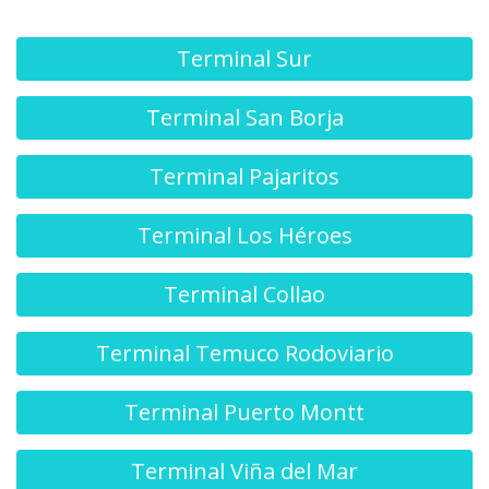
Terminal Sur
Terminal San Borja
Terminal Pajaritos
Terminal Los Héroes
Terminal Collao
Terminal Temuco Rodoviario
Terminal Puerto Montt
Terminal Viña del Mar