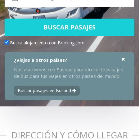
BUSCAR PASAJES
Busca alojamiento con Booking.com
¿Viajas a otros países?
Nos asociamos con Busbud para ofrecerte pasajes
de bus para tus viajes en otros países del mundo.
Buscar pasajes en Busbud
DIRECCIÓN Y CÓMO LLEGAR