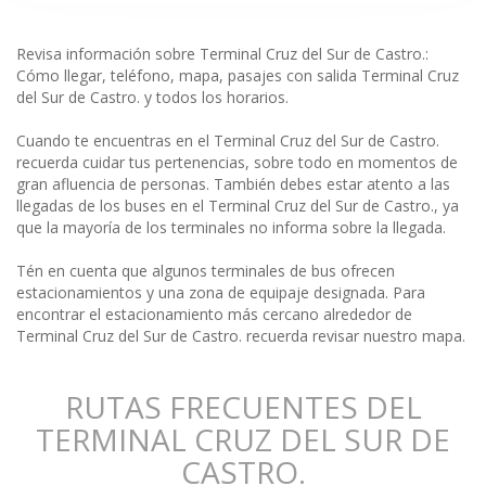
Revisa información sobre Terminal Cruz del Sur de Castro.:
Cómo llegar, teléfono, mapa, pasajes con salida Terminal Cruz
del Sur de Castro. y todos los horarios.
Cuando te encuentras en el Terminal Cruz del Sur de Castro.
recuerda cuidar tus pertenencias, sobre todo en momentos de
gran afluencia de personas. También debes estar atento a las
llegadas de los buses en el Terminal Cruz del Sur de Castro., ya
que la mayoría de los terminales no informa sobre la llegada.
Tén en cuenta que algunos terminales de bus ofrecen
estacionamientos y una zona de equipaje designada. Para
encontrar el estacionamiento más cercano alrededor de
Terminal Cruz del Sur de Castro. recuerda revisar nuestro mapa.
RUTAS FRECUENTES DEL
TERMINAL CRUZ DEL SUR DE
CASTRO.