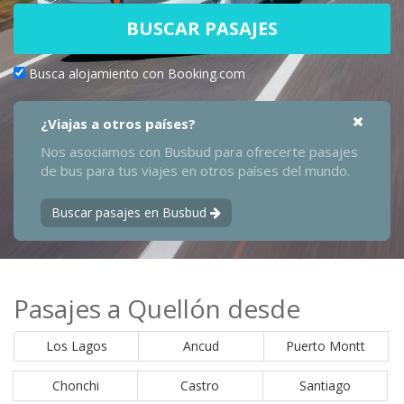
BUSCAR PASAJES
Busca alojamiento con Booking.com
¿Viajas a otros países?
Nos asociamos con Busbud para ofrecerte pasajes
de bus para tus viajes en otros países del mundo.
Buscar pasajes en Busbud
Pasajes a Quellón desde
Los Lagos
Ancud
Puerto Montt
Chonchi
Castro
Santiago