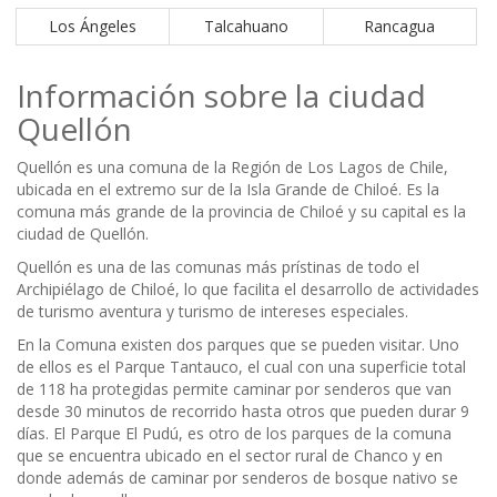
Los Ángeles
Talcahuano
Rancagua
Información sobre la ciudad
Quellón
Quellón es una comuna de la Región de Los Lagos de Chile,
ubicada en el extremo sur de la Isla Grande de Chiloé. Es la
comuna más grande de la provincia de Chiloé y su capital es la
ciudad de Quellón.
Quellón es una de las comunas más prístinas de todo el
Archipiélago de Chiloé, lo que facilita el desarrollo de actividades
de turismo aventura y turismo de intereses especiales.
En la Comuna existen dos parques que se pueden visitar. Uno
de ellos es el Parque Tantauco, el cual con una superficie total
de 118 ha protegidas permite caminar por senderos que van
desde 30 minutos de recorrido hasta otros que pueden durar 9
días. El Parque El Pudú, es otro de los parques de la comuna
que se encuentra ubicado en el sector rural de Chanco y en
donde además de caminar por senderos de bosque nativo se