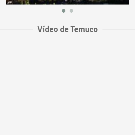
Vídeo de Temuco