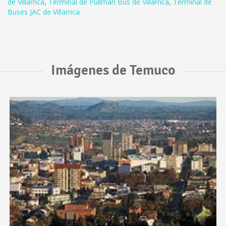
de Villarrica
,
Terminal de Pullman Bus de Villarrica
,
Terminal de
Buses JAC de Villarrica
Imágenes de Temuco