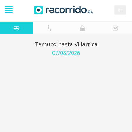
en
Temuco hasta Villarrica
07/08/2026