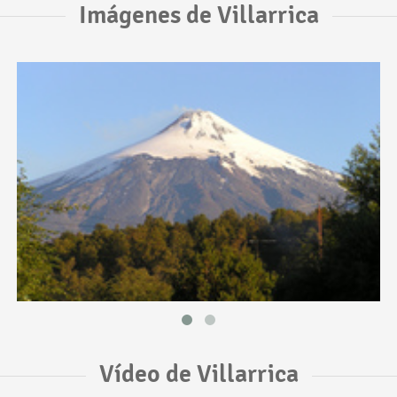
Imágenes de Villarrica
Vídeo de Villarrica