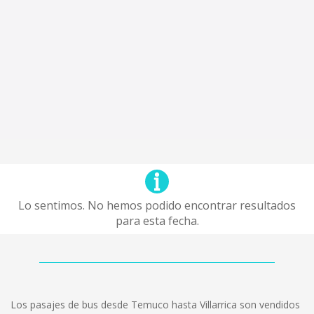
Lo sentimos. No hemos podido encontrar resultados
para esta fecha.
Los pasajes de bus desde Temuco hasta Villarrica son vendidos