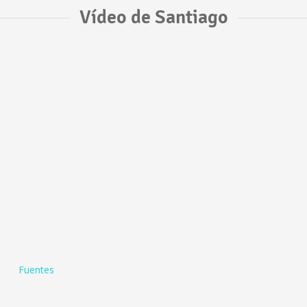
Vídeo de Santiago
Fuentes