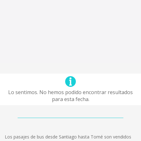
Lo sentimos. No hemos podido encontrar resultados
para esta fecha.
Los pasajes de bus desde Santiago hasta Tomé son vendidos