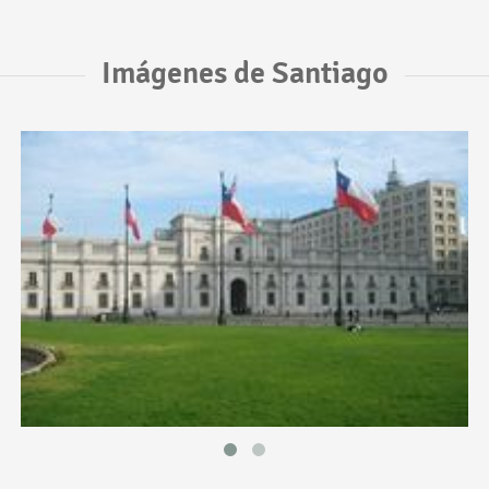
Imágenes de Santiago