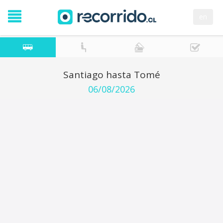
en
Santiago hasta Tomé
06/08/2026