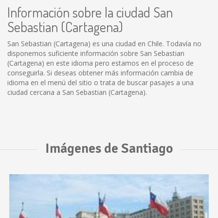
Información sobre la ciudad San
Sebastian (Cartagena)
San Sebastian (Cartagena) es una ciudad en Chile. Todavía no
disponemos suficiente información sobre San Sebastian
(Cartagena) en este idioma pero estamos en el proceso de
conseguirla. Si deseas obtener más información cambia de
idioma en el menú del sitio o trata de buscar pasajes a una
ciudad cercana a San Sebastian (Cartagena).
Imágenes de Santiago