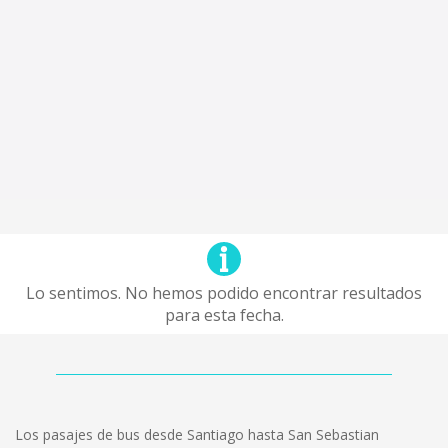
Lo sentimos. No hemos podido encontrar resultados
para esta fecha.
Los pasajes de bus desde Santiago hasta San Sebastian