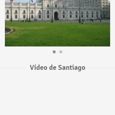
Vídeo de Santiago