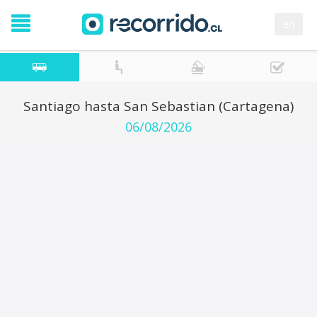
en
Santiago hasta San Sebastian (Cartagena)
06/08/2026