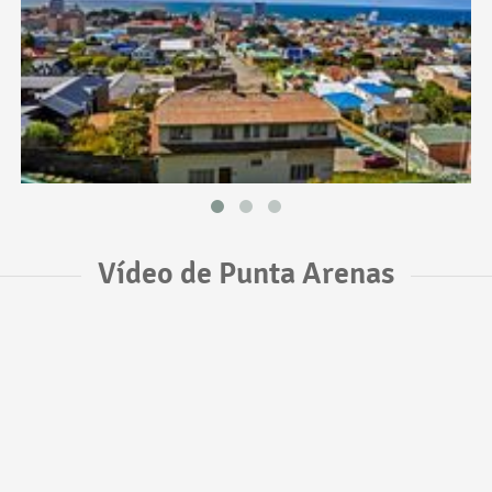
Vídeo de Punta Arenas