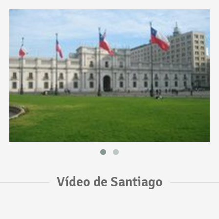
Vídeo de Santiago