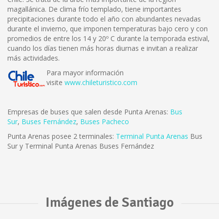
magallánica. De clima frío templado, tiene importantes
precipitaciones durante todo el año con abundantes nevadas
durante el invierno, que imponen temperaturas bajo cero y con
promedios de entre los 14 y 20º C durante la temporada estival,
cuando los días tienen más horas diurnas e invitan a realizar
más actividades.
Para mayor información
visite
www.chileturistico.com
Empresas de buses que salen desde Punta Arenas:
Bus
Sur
,
Buses Fernández
,
Buses Pacheco
Punta Arenas posee 2 terminales:
Terminal Punta Arenas
Bus
Sur y Terminal Punta Arenas Buses Fernández
Imágenes de Santiago