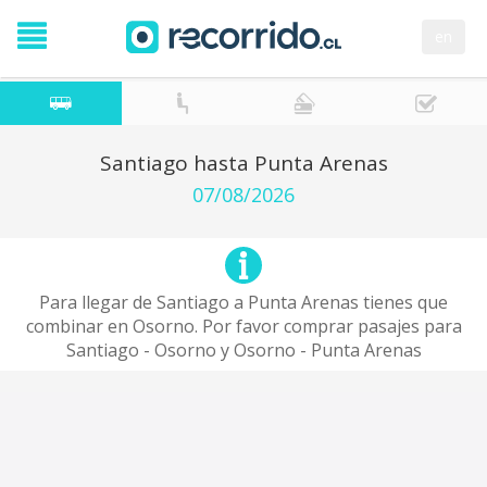
en
Santiago hasta Punta Arenas
07/08/2026
Para llegar de Santiago a Punta Arenas tienes que
combinar en Osorno. Por favor comprar pasajes para
Santiago - Osorno y Osorno - Punta Arenas