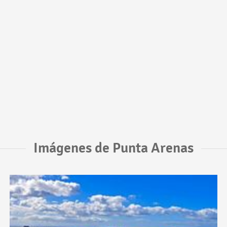
Imágenes de Punta Arenas