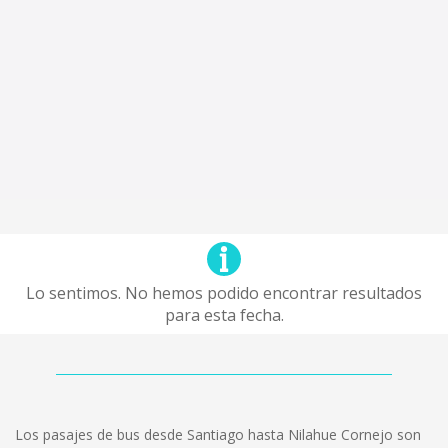
Lo sentimos. No hemos podido encontrar resultados
para esta fecha.
Los pasajes de bus desde Santiago hasta Nilahue Cornejo son