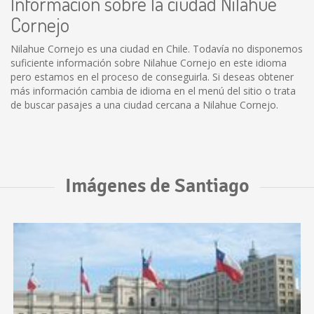
Información sobre la ciudad Nilahue
Cornejo
Nilahue Cornejo es una ciudad en Chile. Todavía no disponemos
suficiente información sobre Nilahue Cornejo en este idioma
pero estamos en el proceso de conseguirla. Si deseas obtener
más información cambia de idioma en el menú del sitio o trata
de buscar pasajes a una ciudad cercana a Nilahue Cornejo.
Imágenes de Santiago