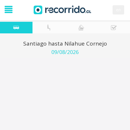
en
Santiago hasta Nilahue Cornejo
09/08/2026