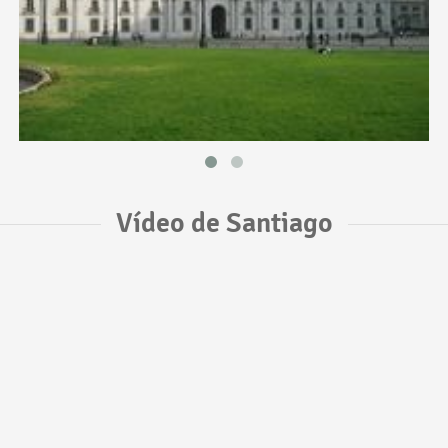
Vídeo de Santiago