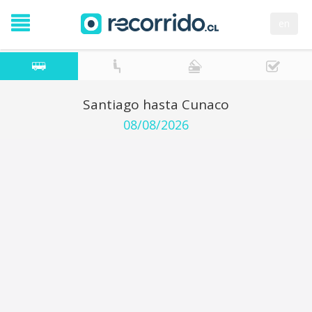
en
Santiago hasta Cunaco
08/08/2026