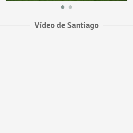
Vídeo de Santiago