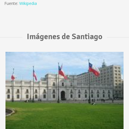
Fuente:
Wikipedia
Imágenes de Santiago