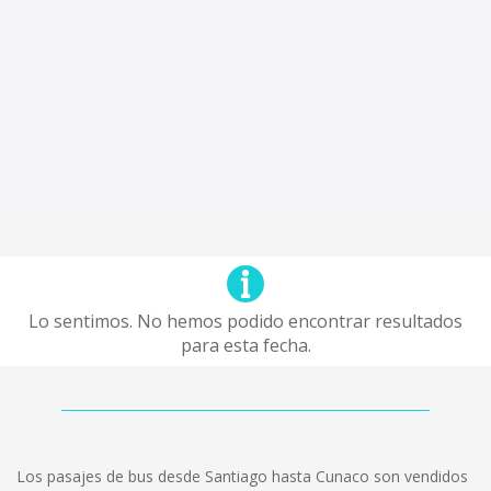
Lo sentimos. No hemos podido encontrar resultados
para esta fecha.
Los pasajes de bus desde Santiago hasta Cunaco son vendidos