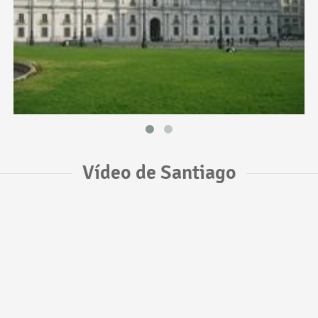
Vídeo de Santiago