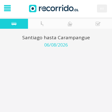
en
Santiago hasta Carampangue
06/08/2026