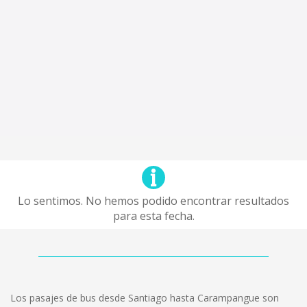
Lo sentimos. No hemos podido encontrar resultados
para esta fecha.
Los pasajes de bus desde Santiago hasta Carampangue son