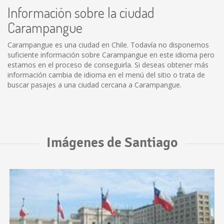
Información sobre la ciudad
Carampangue
Carampangue es una ciudad en Chile. Todavía no disponemos
suficiente información sobre Carampangue en este idioma pero
estamos en el proceso de conseguirla. Si deseas obtener más
información cambia de idioma en el menú del sitio o trata de
buscar pasajes a una ciudad cercana a Carampangue.
Imágenes de Santiago