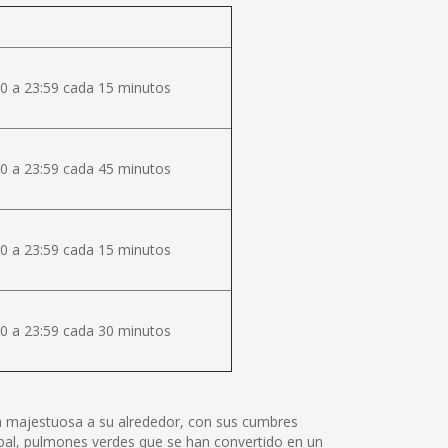
0 a 23:59 cada 15 minutos
0 a 23:59 cada 45 minutos
0 a 23:59 cada 15 minutos
0 a 23:59 cada 30 minutos
lza majestuosa a su alrededor, con sus cumbres
tóbal, pulmones verdes que se han convertido en un