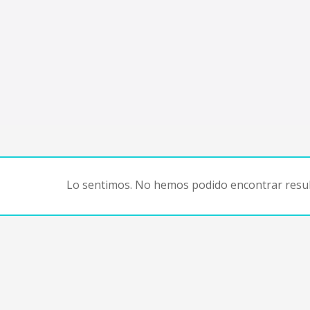
Lo sentimos. No hemos podido encontrar resul