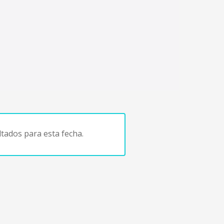
tados para esta fecha.