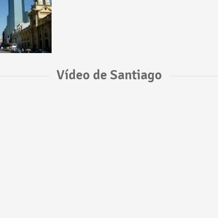
Vídeo de Santiago