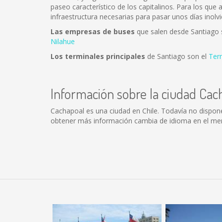
paseo característico de los capitalinos. Para los que
infraestructura necesarias para pasar unos días inolvi
Las empresas de buses
que salen desde Santiago
Nilahue
Los terminales principales
de Santiago son el
Ter
Información sobre la ciudad Cac
Cachapoal es una ciudad en Chile. Todavía no dispon
obtener más información cambia de idioma en el menú