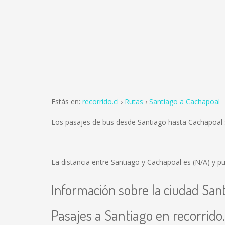
Estás en:
recorrido.cl
Rutas
Santiago a Cachapoal
Los pasajes de bus desde Santiago hasta Cachapoal
La distancia entre Santiago y Cachapoal es
(N/A)
y pu
Información sobre la ciudad San
Pasajes a Santiago en recorrido.