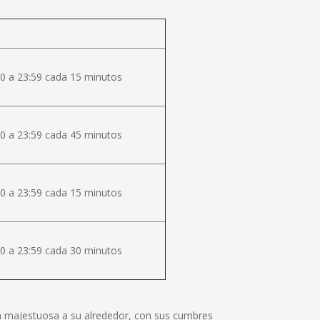
0 a 23:59 cada 15 minutos
0 a 23:59 cada 45 minutos
0 a 23:59 cada 15 minutos
0 a 23:59 cada 30 minutos
lza majestuosa a su alrededor, con sus cumbres