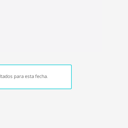
tados para esta fecha.