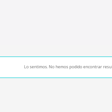
Lo sentimos. No hemos podido encontrar resul