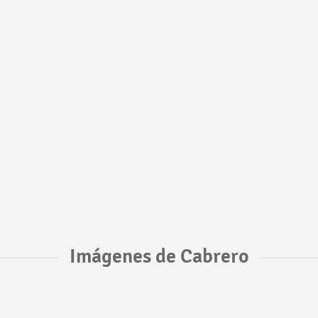
Imágenes de Cabrero