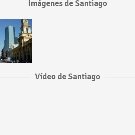
Imágenes de Santiago
Vídeo de Santiago