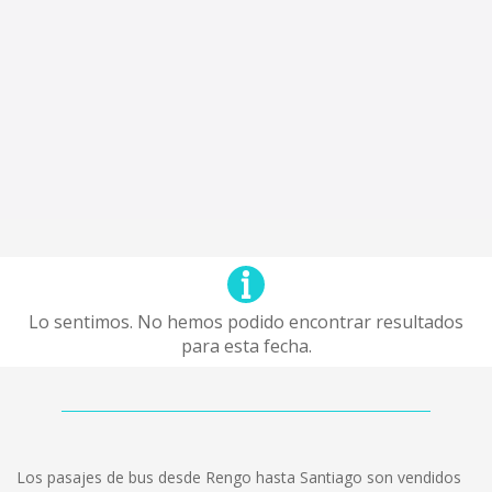
Lo sentimos. No hemos podido encontrar resultados
para esta fecha.
Los pasajes de bus desde Rengo hasta Santiago son vendidos