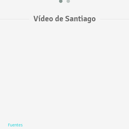
Vídeo de Santiago
Fuentes