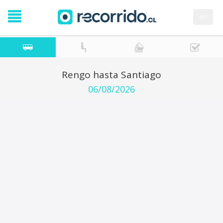
en
Rengo hasta Santiago
06/08/2026