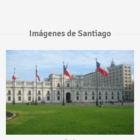
Imágenes de Santiago