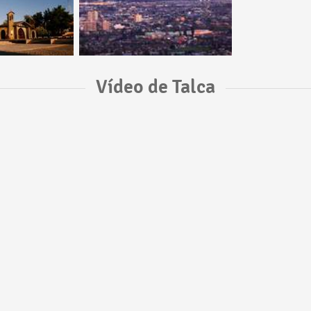
Vídeo de Talca