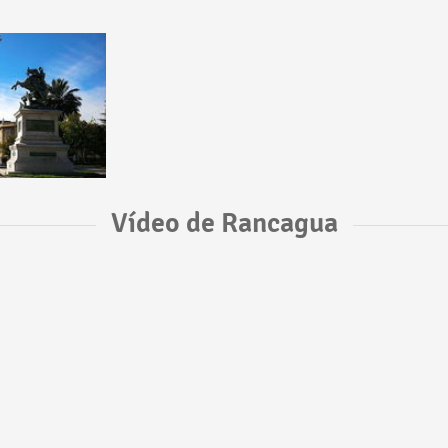
Vídeo de Rancagua