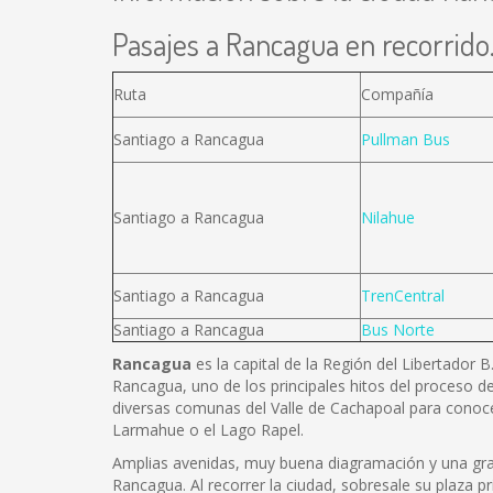
Pasajes a Rancagua en recorrido.
Ruta
Compañía
Santiago a Rancagua
Pullman Bus
Santiago a Rancagua
Nilahue
Santiago a Rancagua
TrenCentral
Santiago a Rancagua
Bus Norte
Rancagua
es la capital de la Región del Libertador 
Rancagua, uno de los principales hitos del proceso de
diversas comunas del Valle de Cachapoal para conoce
Larmahue o el Lago Rapel.
Amplias avenidas, muy buena diagramación y una gran 
Rancagua. Al recorrer la ciudad, sobresale su plaza pr