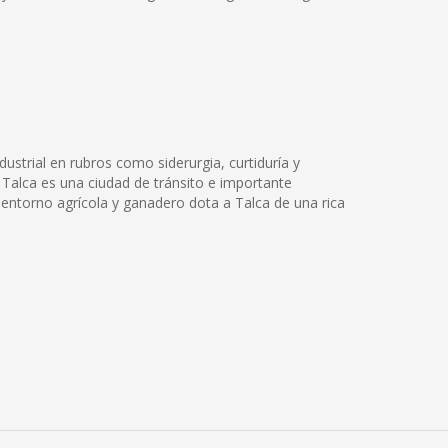
dustrial en rubros como siderurgia, curtiduría y
 Talca es una ciudad de tránsito e importante
 entorno agrícola y ganadero dota a Talca de una rica