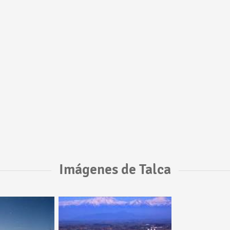
Imágenes de Talca