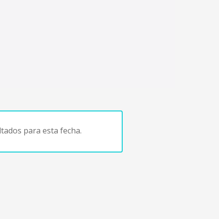
tados para esta fecha.