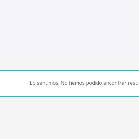
Lo sentimos. No hemos podido encontrar resul