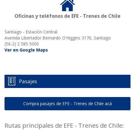
Oficinas y teléfonos de EFE - Trenes de Chile
Santiago - Estación Central
Avenida Libertador Bernardo O'Higgins 3170, Santiago
(56-2) 2 585 5000
Ver en Google Maps
Pasajes
Compra pasajes de EFE - Trenes de Chile acá
Rutas principales de EFE - Trenes de Chile: