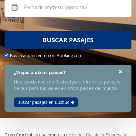
BUSCAR PASAJES
Busca alojamiento con Booking.com
¿Viajas a otros países?
Nos asociamos con Busbud para ofrecerte pasajes
de bus para tus viajes en otros países del mundo.
Buscar pasajes en Busbud
Tren Central
es una empresa de trenes filial de la Empresa de