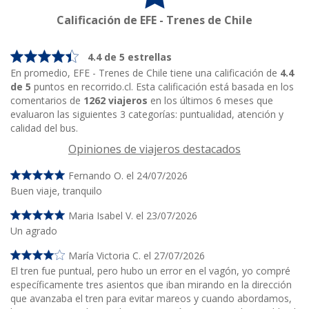
Calificación de EFE - Trenes de Chile
4.4 de 5 estrellas
En promedio, EFE - Trenes de Chile tiene una calificación de
4.4
de 5
puntos en recorrido.cl. Esta calificación está basada en los
comentarios de
1262 viajeros
en los últimos 6 meses que
evaluaron las siguientes 3 categorías: puntualidad, atención y
calidad del bus.
Opiniones de viajeros destacados
Fernando O. el 24/07/2026
Buen viaje, tranquilo
Maria Isabel V. el 23/07/2026
Un agrado
María Victoria C. el 27/07/2026
El tren fue puntual, pero hubo un error en el vagón, yo compré
específicamente tres asientos que iban mirando en la dirección
que avanzaba el tren para evitar mareos y cuando abordamos,