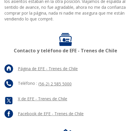
los asientos estaban en la otra posición. Viajamos de espalda al
sentido de avance, no fue agradable, ahora no me da confianza
comprar por la página, nada ni nadie me asegura que me están
vendiendo lo que compré.
Contacto y teléfono de EFE - Trenes de Chile
Página de EFE - Trenes de Chile
Teléfono :
(56-2) 2 585 5000
X de EFE - Trenes de Chile
Facebook de EFE - Trenes de Chile