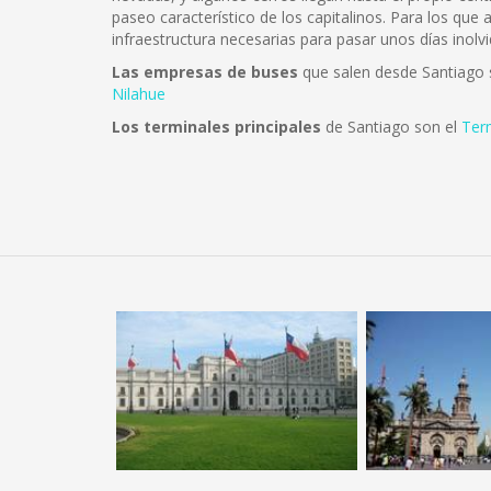
paseo característico de los capitalinos. Para los que
infraestructura necesarias para pasar unos días inolvi
Las empresas de buses
que salen desde Santiago
Nilahue
Los terminales principales
de Santiago son el
Ter