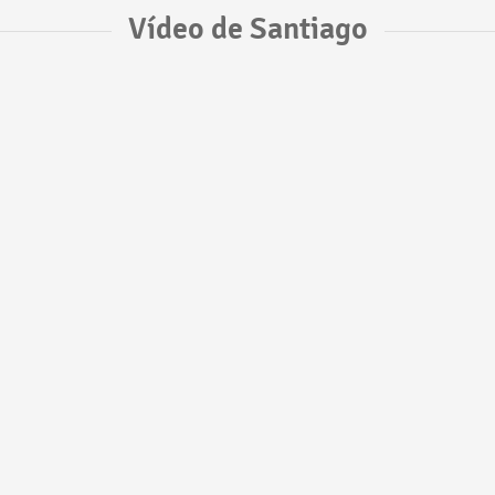
Vídeo de Santiago