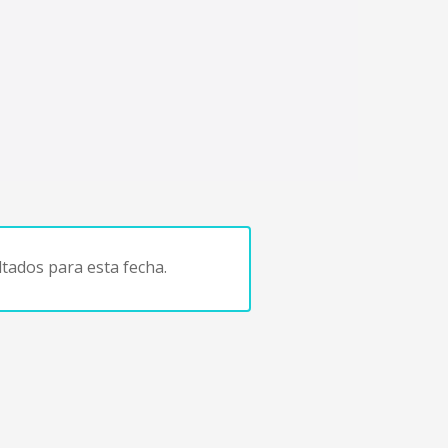
tados para esta fecha.