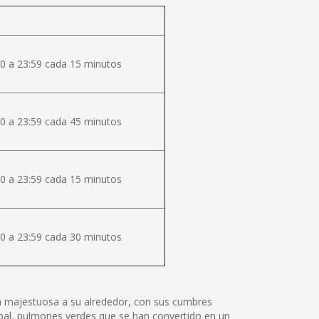
0 a 23:59 cada 15 minutos
0 a 23:59 cada 45 minutos
0 a 23:59 cada 15 minutos
0 a 23:59 cada 30 minutos
lza majestuosa a su alrededor, con sus cumbres
tóbal, pulmones verdes que se han convertido en un