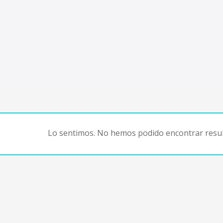
Lo sentimos. No hemos podido encontrar resul