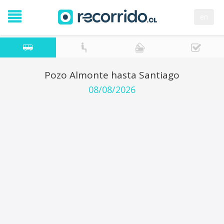
en
Pozo Almonte hasta Santiago
08/08/2026