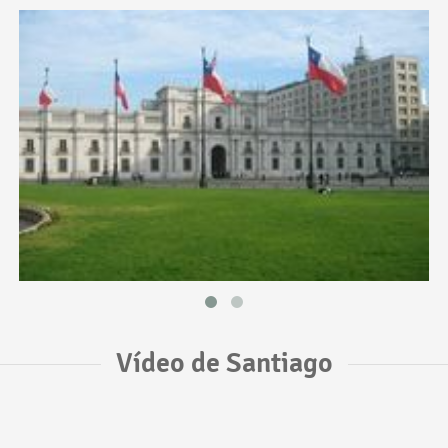
Vídeo de Santiago