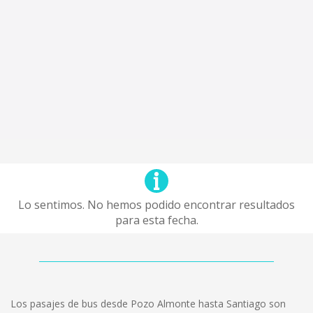
Lo sentimos. No hemos podido encontrar resultados
para esta fecha.
Los pasajes de bus desde Pozo Almonte hasta Santiago son