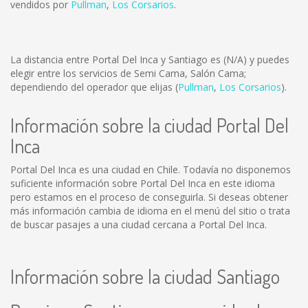
vendidos por
Pullman
,
Los Corsarios
.
La distancia entre Portal Del Inca y Santiago es
(N/A)
y puedes
elegir entre los servicios de Semi Cama, Salón Cama;
dependiendo del operador que elijas (
Pullman
,
Los Corsarios
).
Información sobre la ciudad Portal Del
Inca
Portal Del Inca es una ciudad en Chile. Todavía no disponemos
suficiente información sobre Portal Del Inca en este idioma
pero estamos en el proceso de conseguirla. Si deseas obtener
más información cambia de idioma en el menú del sitio o trata
de buscar pasajes a una ciudad cercana a Portal Del Inca.
Información sobre la ciudad Santiago