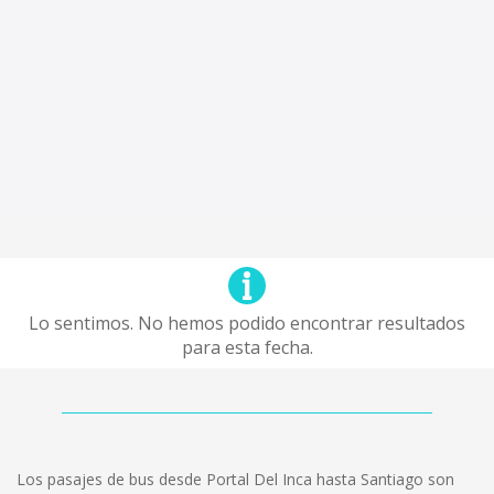
Lo sentimos. No hemos podido encontrar resultados
para esta fecha.
Los pasajes de bus desde Portal Del Inca hasta Santiago son