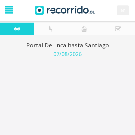
en
Portal Del Inca hasta Santiago
07/08/2026