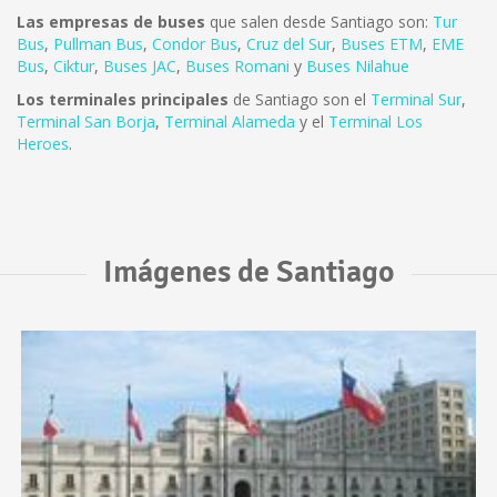
Las empresas de buses
que salen desde Santiago son:
Tur
Bus
,
Pullman Bus
,
Condor Bus
,
Cruz del Sur
,
Buses ETM
,
EME
Bus
,
Ciktur
,
Buses JAC
,
Buses Romani
y
Buses Nilahue
Los terminales principales
de Santiago son el
Terminal Sur
,
Terminal San Borja
,
Terminal Alameda
y el
Terminal Los
Heroes
.
Imágenes de Santiago