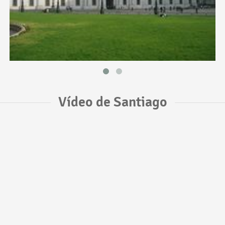
Vídeo de Santiago