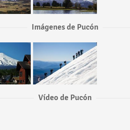
Imágenes de Pucón
Vídeo de Pucón