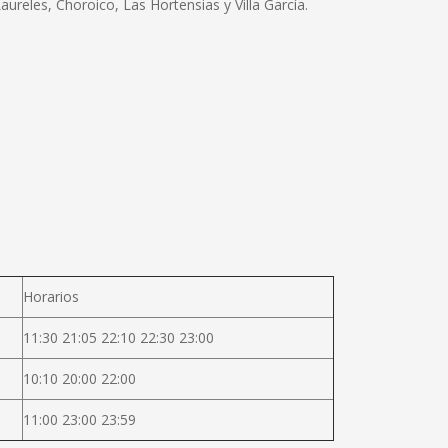
reles, Choroico, Las Hortensias y Villa García.
Horarios
11:30 21:05 22:10 22:30 23:00
10:10 20:00 22:00
11:00 23:00 23:59