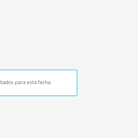
tados para esta fecha.