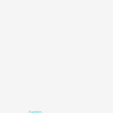
Fuentes