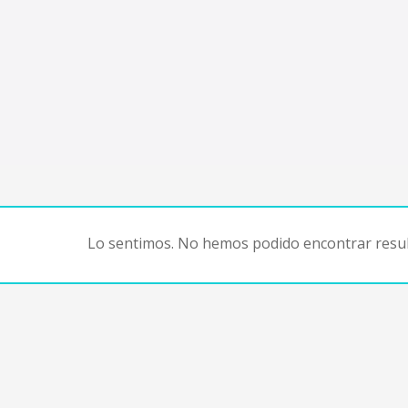
Lo sentimos. No hemos podido encontrar resul