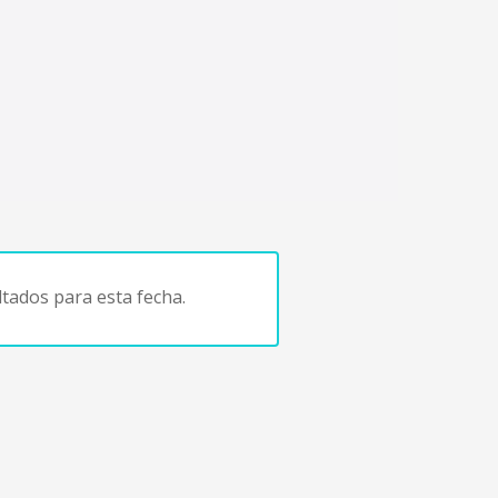
tados para esta fecha.