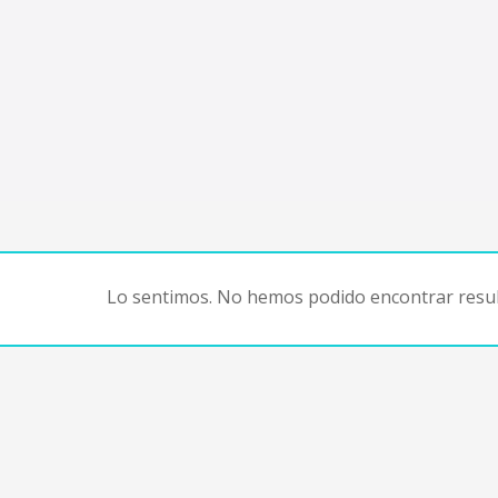
Lo sentimos. No hemos podido encontrar resul