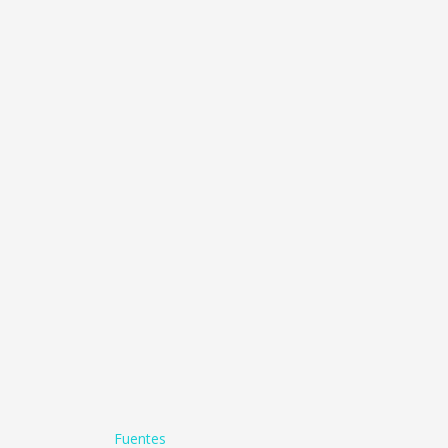
Fuentes