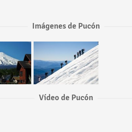
Imágenes de Pucón
Vídeo de Pucón