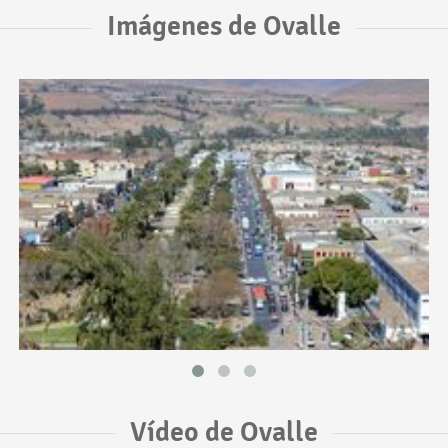
Imágenes de Ovalle
Vídeo de Ovalle