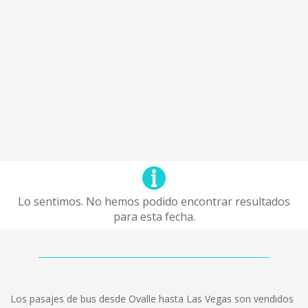
Lo sentimos. No hemos podido encontrar resultados
para esta fecha.
Los pasajes de bus desde Ovalle hasta Las Vegas son vendidos