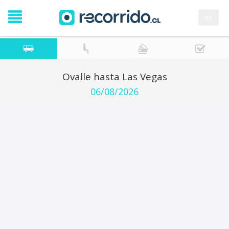
en
Ovalle hasta Las Vegas
06/08/2026