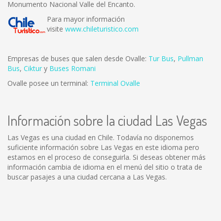
Monumento Nacional Valle del Encanto.
Para mayor información
visite
www.chileturistico.com
Empresas de buses que salen desde Ovalle:
Tur Bus
,
Pullman
Bus
,
Ciktur
y
Buses Romani
Ovalle posee un terminal:
Terminal Ovalle
Información sobre la ciudad Las Vegas
Las Vegas es una ciudad en Chile. Todavía no disponemos
suficiente información sobre Las Vegas en este idioma pero
estamos en el proceso de conseguirla. Si deseas obtener más
información cambia de idioma en el menú del sitio o trata de
buscar pasajes a una ciudad cercana a Las Vegas.