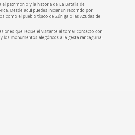
el patrimonio y la historia de La Batalla de
rica. Desde aquí puedes iniciar un recorrido por
os como el pueblo típico de Zúñiga o las Azudas de
siones que recibe el visitante al tomar contacto con
cos y los monumentos alegóricos a la gesta rancagüina.