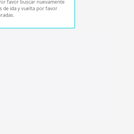
Por favor buscar nuevamente
s de ida y vuelta por favor
radas.