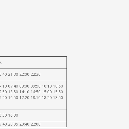
s
6:40 21:30 22:00 22:30
7:10 07:40 09:00 09:50 10:10 10:50
2:50 13:50 14:10 14:50 15:00 15:50
6:20 16:50 17:20 18:10 18:20 18:50
5:30 16:30
9:40 20:05 20:40 22:00