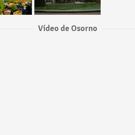
Vídeo de Osorno