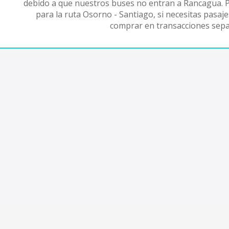
debido a que nuestros buses no entran a Rancagua. 
para la ruta Osorno - Santiago, si necesitas pasaje
comprar en transacciones sepa