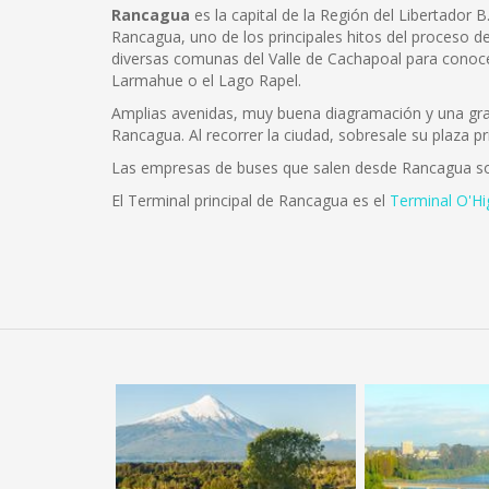
Rancagua
es la capital de la Región del Libertador 
Rancagua, uno de los principales hitos del proceso de
diversas comunas del Valle de Cachapoal para conoce
Larmahue o el Lago Rapel.
Amplias avenidas, muy buena diagramación y una gran 
Rancagua. Al recorrer la ciudad, sobresale su plaza pr
Las empresas de buses que salen desde Rancagua s
El Terminal principal de Rancagua es el
Terminal O'Hi