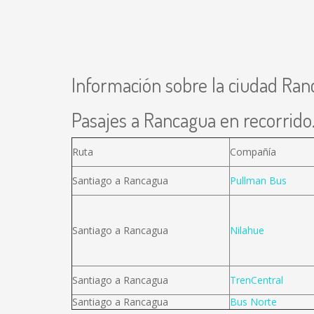
Información sobre la ciudad Ra
Pasajes a Rancagua en recorrido.
Ruta
Compañía
Santiago a Rancagua
Pullman Bus
Santiago a Rancagua
Nilahue
Santiago a Rancagua
TrenCentral
Santiago a Rancagua
Bus Norte