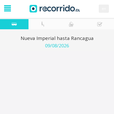
en
Nueva Imperial hasta Rancagua
09/08/2026