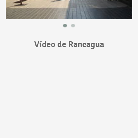
Vídeo de Rancagua