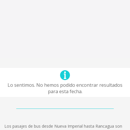
Lo sentimos. No hemos podido encontrar resultados
para esta fecha.
Los pasajes de bus desde Nueva Imperial hasta Rancagua son