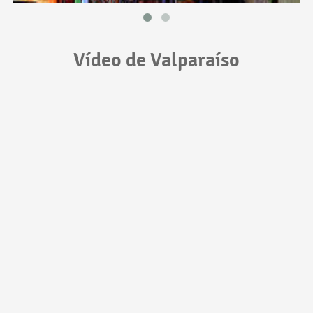
Vídeo de Valparaíso