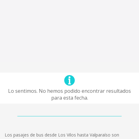
Lo sentimos. No hemos podido encontrar resultados
para esta fecha.
Los pasajes de bus desde Los Vilos hasta Valparaíso son