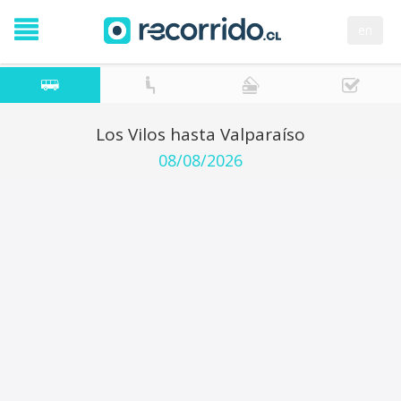
en
Los Vilos hasta Valparaíso
08/08/2026