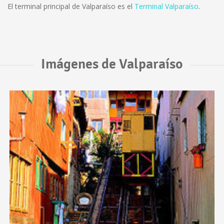
El terminal principal de Valparaíso es el
Terminal Valparaíso
.
Imágenes de Valparaíso