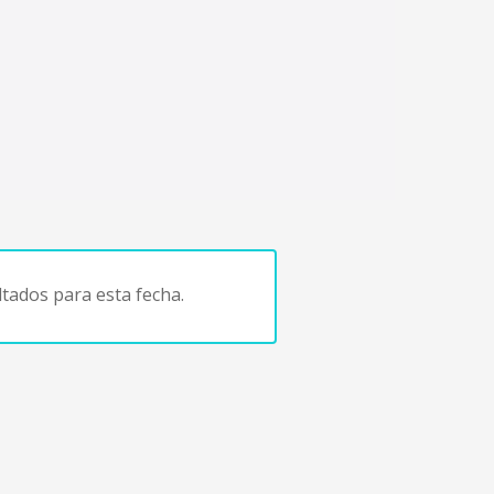
tados para esta fecha.