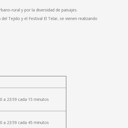
bano-rural y por la diversidad de paisajes.
del Tejido y el Festival El Telar, se vienen realizando
0 a 23:59 cada 15 minutos
0 a 23:59 cada 45 minutos