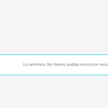
Lo sentimos. No hemos podido encontrar resul