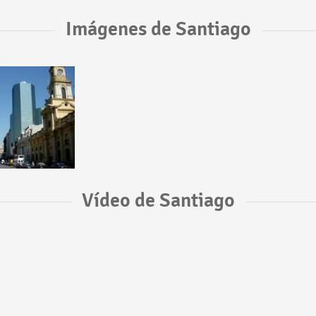
Imágenes de Santiago
Vídeo de Santiago