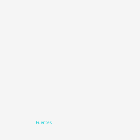
Fuentes