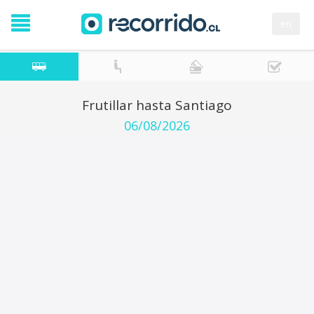
en
Frutillar hasta Santiago
06/08/2026