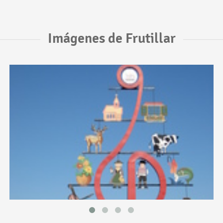
Imágenes de Frutillar