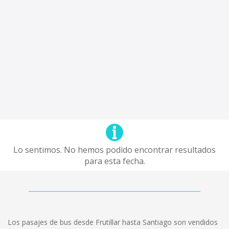
Lo sentimos. No hemos podido encontrar resultados
para esta fecha.
Los pasajes de bus desde Frutillar hasta Santiago son vendidos