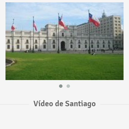
Vídeo de Santiago