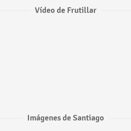
Vídeo de Frutillar
Imágenes de Santiago