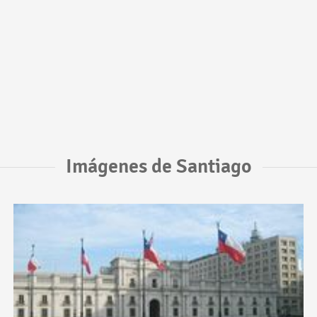
Imágenes de Santiago