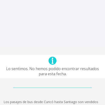
Lo sentimos. No hemos podido encontrar resultados
para esta fecha.
Los pasajes de bus desde Curicó hasta Santiago son vendidos