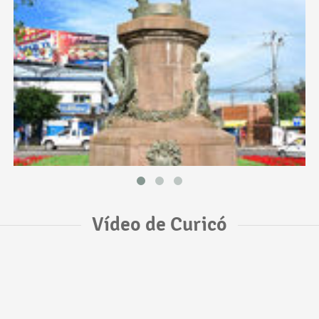
Vídeo de Curicó