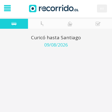
en
Curicó hasta Santiago
09/08/2026