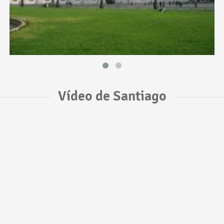
Vídeo de Santiago