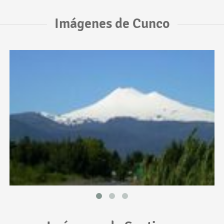
Imágenes de Cunco