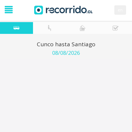
en
Cunco hasta Santiago
08/08/2026