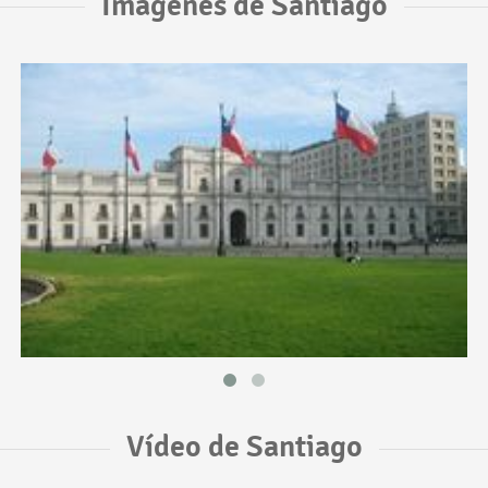
Imágenes de Santiago
Vídeo de Santiago