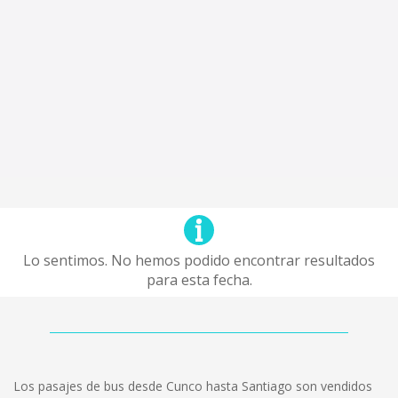
Lo sentimos. No hemos podido encontrar resultados
para esta fecha.
Los pasajes de bus desde Cunco hasta Santiago son vendidos