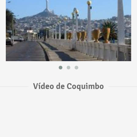
Vídeo de Coquimbo