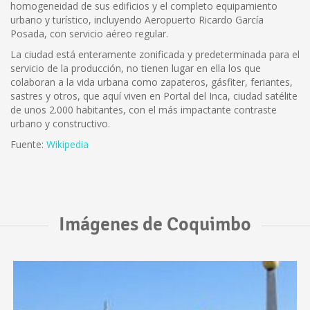
homogeneidad de sus edificios y el completo equipamiento
urbano y turístico, incluyendo Aeropuerto Ricardo García
Posada, con servicio aéreo regular.
La ciudad está enteramente zonificada y predeterminada para el
servicio de la producción, no tienen lugar en ella los que
colaboran a la vida urbana como zapateros, gásfiter, feriantes,
sastres y otros, que aquí viven en Portal del Inca, ciudad satélite
de unos 2.000 habitantes, con el más impactante contraste
urbano y constructivo.
Fuente:
Wikipedia
Imágenes de Coquimbo