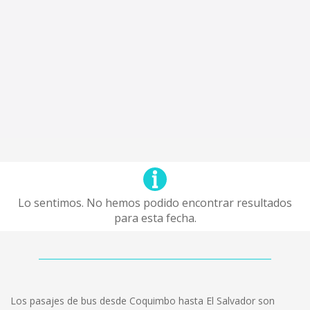
Lo sentimos. No hemos podido encontrar resultados
para esta fecha.
Los pasajes de bus desde Coquimbo hasta El Salvador son