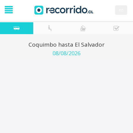
en
Coquimbo hasta El Salvador
08/08/2026