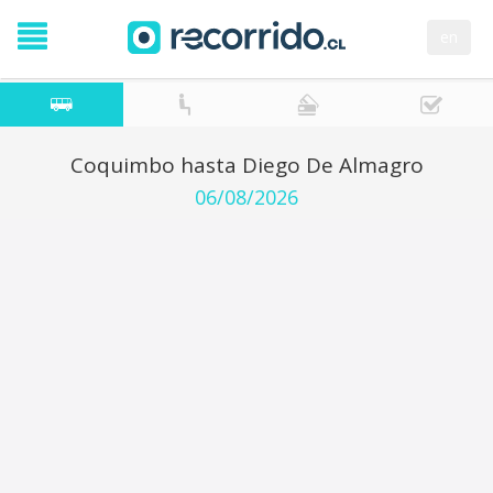
en
Coquimbo hasta Diego De Almagro
06/08/2026