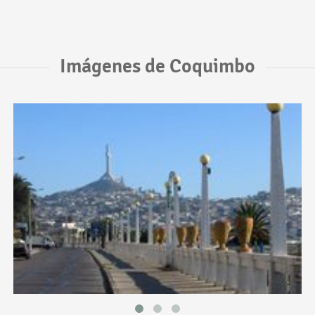
Imágenes de Coquimbo