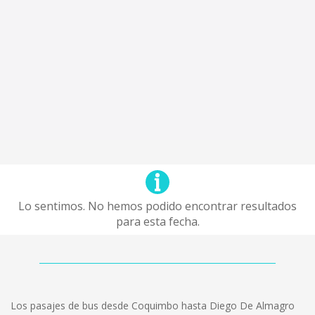
Lo sentimos. No hemos podido encontrar resultados
para esta fecha.
Los pasajes de bus desde Coquimbo hasta Diego De Almagro