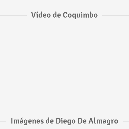
Vídeo de Coquimbo
Imágenes de Diego De Almagro