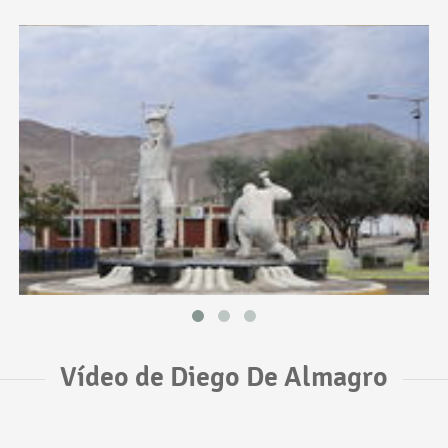
Vídeo de Diego De Almagro