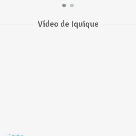
Vídeo de Iquique
Fuentes