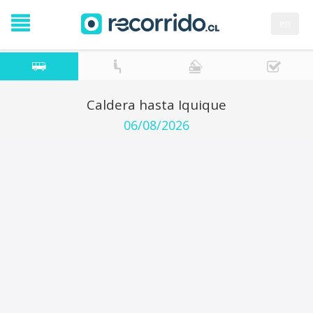
en
Caldera hasta Iquique
06/08/2026