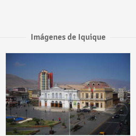
Imágenes de Iquique