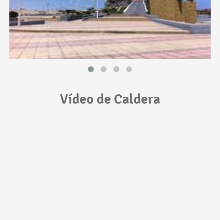
Vídeo de Caldera