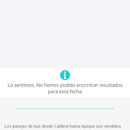
Lo sentimos. No hemos podido encontrar resultados
para esta fecha.
Los pasajes de bus desde Caldera hasta Iquique son vendidos