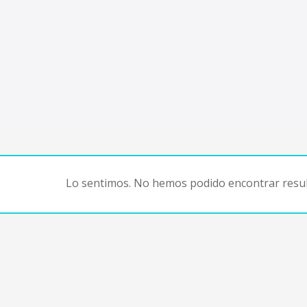
Lo sentimos. No hemos podido encontrar resul