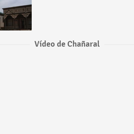
Vídeo de Chañaral