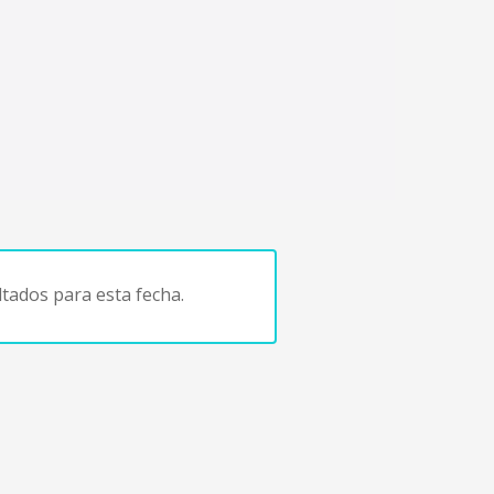
tados para esta fecha.