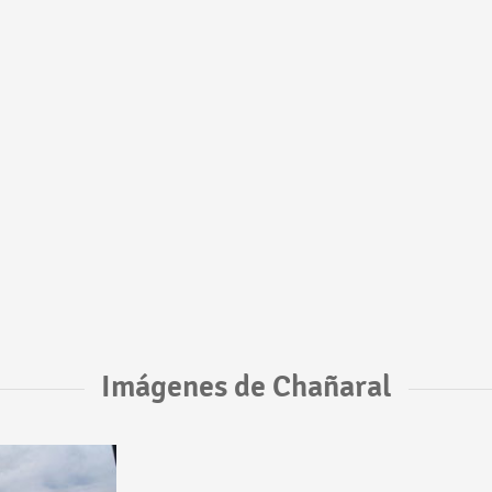
Imágenes de Chañaral