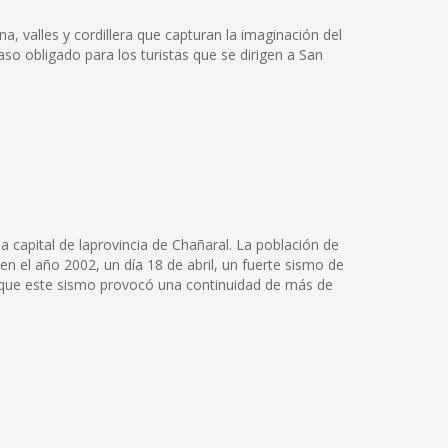
na, valles y cordillera que capturan la imaginación del
so obligado para los turistas que se dirigen a San
capital de laprovincia de Chañaral. La población de
 el año 2002, un día 18 de abril, un fuerte sismo de
a que este sismo provocó una continuidad de más de