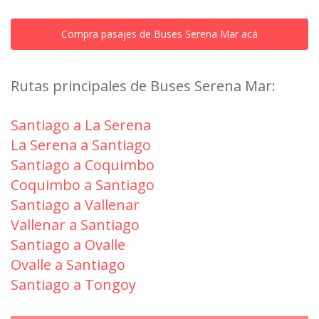
Compra pasajes de Buses Serena Mar acá
Rutas principales de Buses Serena Mar:
Santiago a La Serena
La Serena a Santiago
Santiago a Coquimbo
Coquimbo a Santiago
Santiago a Vallenar
Vallenar a Santiago
Santiago a Ovalle
Ovalle a Santiago
Santiago a Tongoy