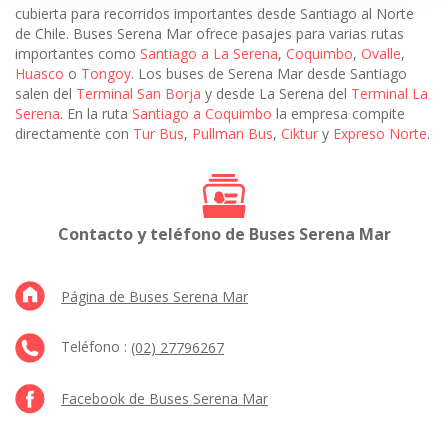
cubierta para recorridos importantes desde Santiago al Norte
de Chile. Buses Serena Mar ofrece pasajes para varias rutas
importantes como
Santiago a La Serena
,
Coquimbo
,
Ovalle
,
Huasco
o
Tongoy
. Los buses de Serena Mar desde Santiago
salen del
Terminal San Borja
y desde La Serena del
Terminal La
Serena
. En la ruta
Santiago a Coquimbo
la empresa compite
directamente con
Tur Bus
,
Pullman Bus
,
Ciktur
y
Expreso Norte
.
Contacto y teléfono de Buses Serena Mar
Página de Buses Serena Mar
Teléfono :
(02) 27796267
Facebook de Buses Serena Mar