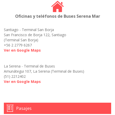
Oficinas y teléfonos de Buses Serena Mar
Santiago - Terminal San Borja
San Francisco de Borja 122, Santiago
(Terminal San Borja)
+56 2 2779 6267
Ver en Google Maps
La Serena - Terminal de Buses
Amunátegui 107, La Serena (Terminal de Buses)
(51) 2212402
Ver en Google Maps
Pasajes