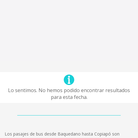
Lo sentimos. No hemos podido encontrar resultados
para esta fecha.
Los pasajes de bus desde Baquedano hasta Copiapó son