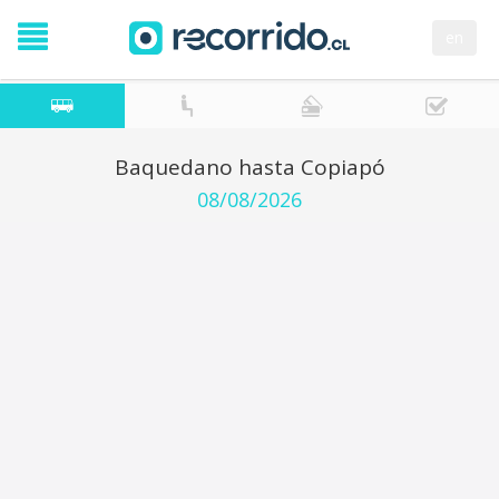
en
Baquedano hasta Copiapó
08/08/2026