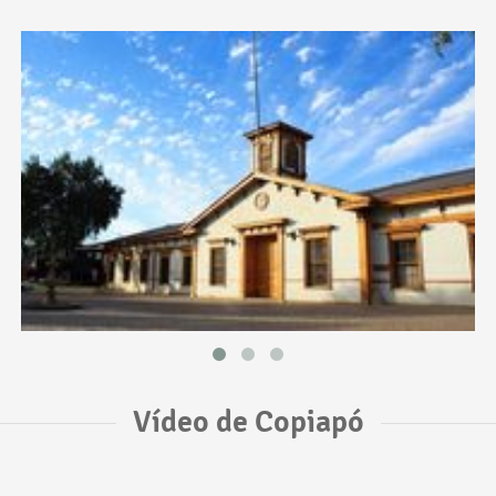
Vídeo de Copiapó