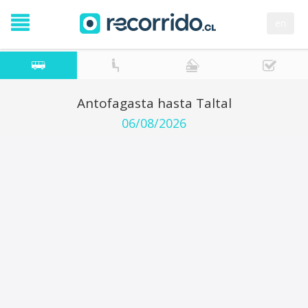
en
Antofagasta hasta Taltal
06/08/2026