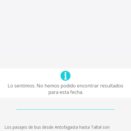
Lo sentimos. No hemos podido encontrar resultados
para esta fecha.
Los pasajes de bus desde Antofagasta hasta Taltal son