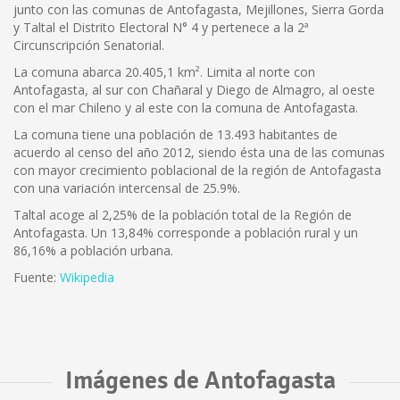
junto con las comunas de Antofagasta, Mejillones, Sierra Gorda
y Taltal el Distrito Electoral N° 4 y pertenece a la 2ª
Circunscripción Senatorial.
La comuna abarca 20.405,1 km². Limita al norte con
Antofagasta, al sur con Chañaral y Diego de Almagro, al oeste
con el mar Chileno y al este con la comuna de Antofagasta.
La comuna tiene una población de 13.493 habitantes de
acuerdo al censo del año 2012, siendo ésta una de las comunas
con mayor crecimiento poblacional de la región de Antofagasta
con una variación intercensal de 25.9%.
Taltal acoge al 2,25% de la población total de la Región de
Antofagasta. Un 13,84% corresponde a población rural y un
86,16% a población urbana.
Fuente:
Wikipedia
Imágenes de Antofagasta