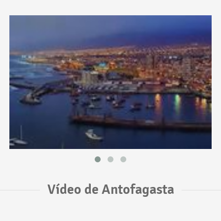
Vídeo de Antofagasta