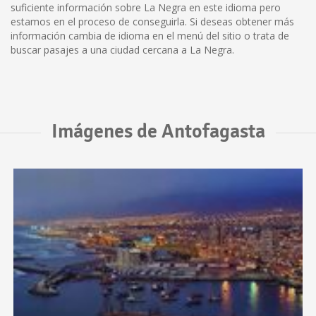
suficiente información sobre La Negra en este idioma pero
estamos en el proceso de conseguirla. Si deseas obtener más
información cambia de idioma en el menú del sitio o trata de
buscar pasajes a una ciudad cercana a La Negra.
Imágenes de Antofagasta