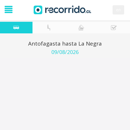
en
Antofagasta hasta La Negra
09/08/2026