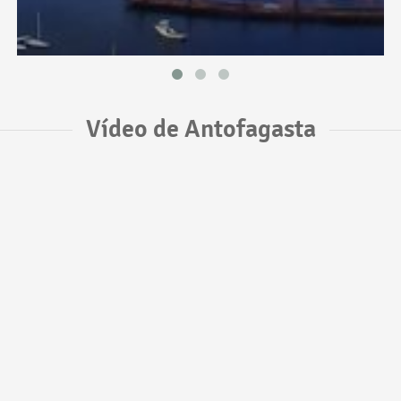
Vídeo de Antofagasta