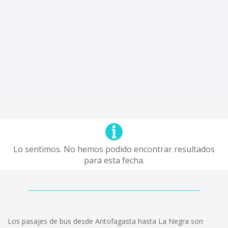
Lo sentimos. No hemos podido encontrar resultados
para esta fecha.
Los pasajes de bus desde Antofagasta hasta La Negra son